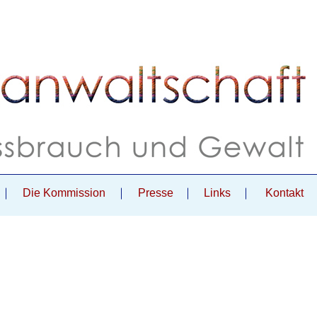
Die Kommission
Presse
Links
Kontakt