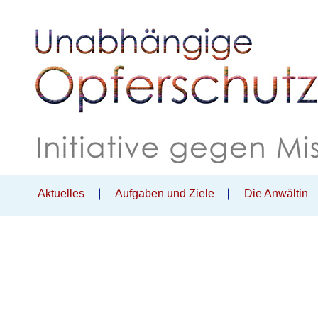
Aktuelles
Aufgaben und Ziele
Die Anwältin